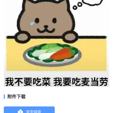
附件下载
夸克网盘