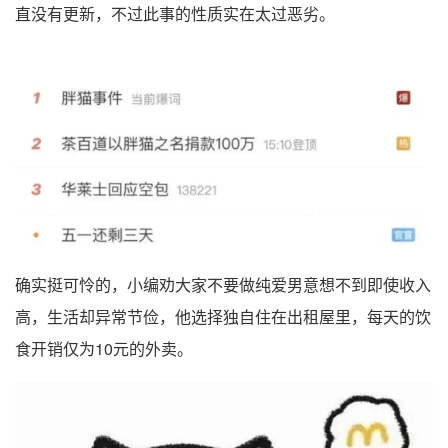
直没有更新，不过此事的性质实在太过恶劣。
确实挺可怜的，小编劝大家不要做纯爱男意想不到即使收入
高，生活却异常节俭，他选择独自住在出租屋里，每天的饮
食开销仅为10元的外卖。