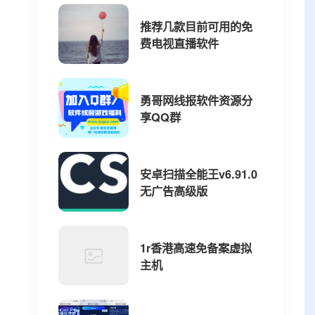
推荐几款目前可用的免
费电视直播软件
勇哥网线报软件资源分
享QQ群
安卓扫描全能王v6.91.0
无广告高级版
1r香港高速免备案虚拟
主机