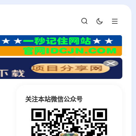
关注本站微信公众号