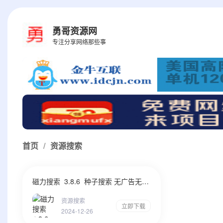
勇哥资源网
专注分享网络那些事
首页
/
资源搜索
磁力搜索 3.8.6 种子搜索 无广告无限制
资源搜索
立即下载
2024-12-26