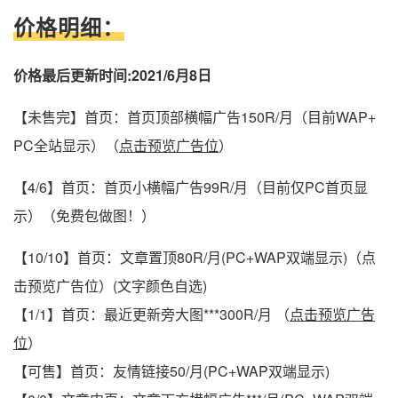
价格明细：
价格最后更新时间:2021/6月8日
【未售完】首页：首页顶部横幅广告150R/月（目前WAP+
PC全站显示）（
点击预览广告位
）
【4/6】首页：首页小横幅广告99R/月（目前仅PC首页显
示）（免费包做图！）
【10/10】首页：文章置顶80R/月(PC+WAP双端显示)（点
击预览广告位）(文字颜色自选)
【1/1】首页：最近更新旁大图***300R/月 （
点击预览广告
位
）
【可售】首页：友情链接50/月(PC+WAP双端显示)