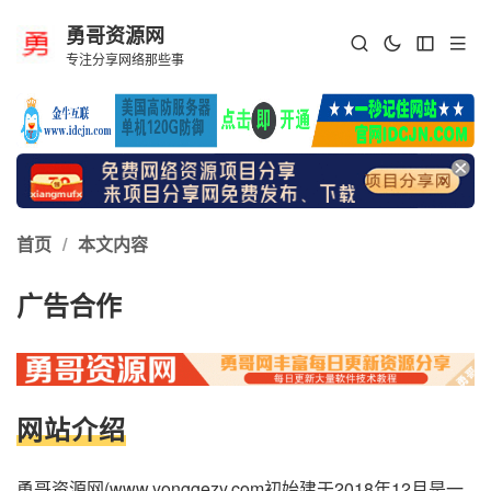
勇哥资源网
专注分享网络那些事
首页
/
本文内容
广告合作
网站介绍
勇哥资源网(www.yonggezy.com初始建于2018年12月是一