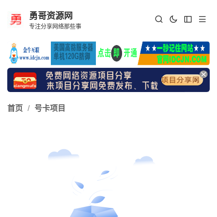
勇哥资源网
专注分享网络那些事
首页
/
号卡项目