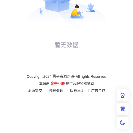
暂无数据
Copyright 2024 勇哥资源网 @ All rights Reserved
本站由
金牛互联
提供云服务器赞助
资源提交
侵权处理
版权声明
广告合作
繁