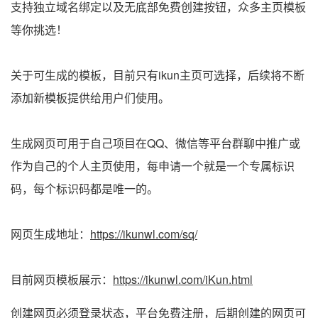
支持独立域名绑定以及无底部免费创建按钮，众多主页模板
等你挑选！
关于可生成的模板，目前只有ikun主页可选择，后续将不断
添加新模板提供给用户们使用。
生成网页可用于自己项目在QQ、微信等平台群聊中推广或
作为自己的个人主页使用，每申请一个就是一个专属标识
码，每个标识码都是唯一的。
网页生成地址：
https://ikunwl.com/sq/
目前网页模板展示：
https://ikunwl.com/iKun.html
创建网页必须登录状态，平台免费注册，后期创建的网页可