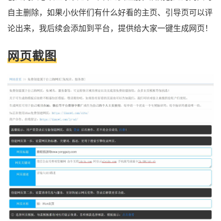
自主删除，如果小伙伴们有什么好看的主页、引导页可以评
论出来，我后续会添加到平台，提供给大家一键生成网页！
网页截图