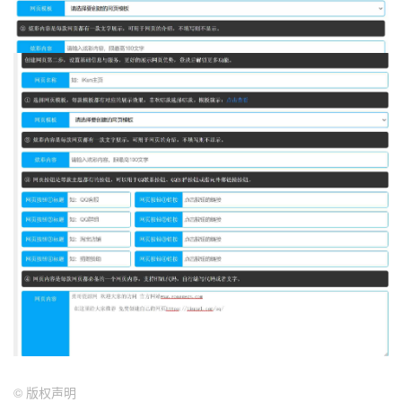
©
版权声明