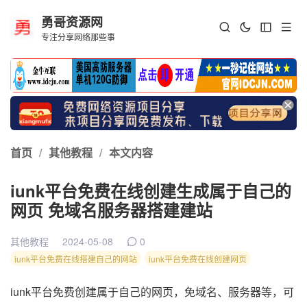
勇哥资源网
专注分享网络那些事
首页
/
其他教程
/
本文内容
iunk平台免费在线创建生成属于自己的
网页 免域名服务器搭建建站
其他教程
2024-05-08
0
iunk平台免费在线搭建自己的网站
iunk平台免费在线创建网页
iunk平台免费创建属于自己的网页，免域名、服务器等，可