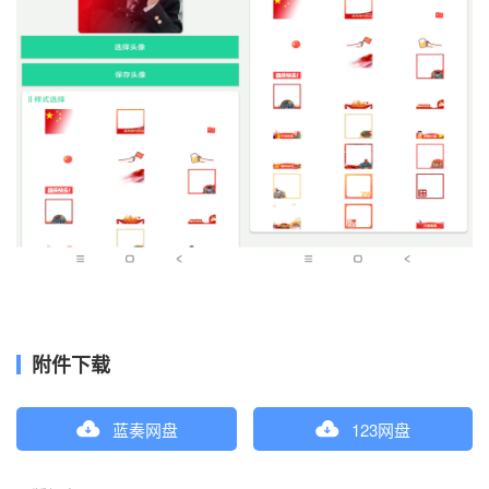
附件下载
蓝奏网盘
123网盘