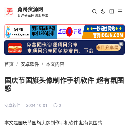
勇哥资源网
专注分享网络那些事
首页
/
安卓软件
/
本文内容
国庆节国旗头像制作手机软件 超有氛围
感
安卓软件
2024-10-01
0
本文是国庆节国旗头像制作手机软件 超有氛围感