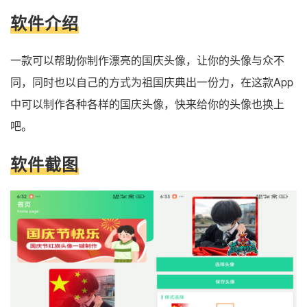
软件介绍
一款可以帮助你制作漂亮的国庆头像，让你的头像与众不
同，同时也以自己的方式为祖国庆典出一份力，在这款App
中可以制作各种各样的国庆头像，快来给你的头像也换上
吧。
软件截图